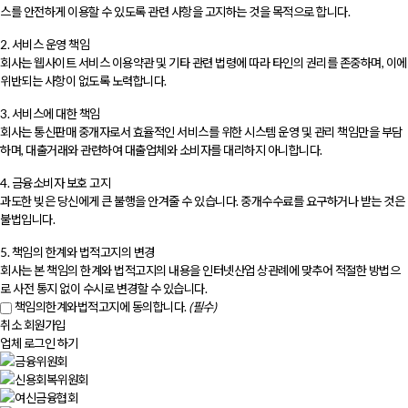
스를 안전하게 이용할 수 있도록 관련 사항을 고지하는 것을 목적으로 합니다.
2. 서비스 운영 책임
회사는 웹사이트 서비스 이용약관 및 기타 관련 법령에 따라 타인의 권리를 존중하며, 이에
위반되는 사항이 없도록 노력합니다.
3. 서비스에 대한 책임
회사는 통신판매 중개자로서 효율적인 서비스를 위한 시스템 운영 및 관리 책임만을 부담
하며, 대출거래와 관련하여 대출업체와 소비자를 대리하지 아니합니다.
4. 금융소비자 보호 고지
과도한 빚은 당신에게 큰 불행을 안겨줄 수 있습니다. 중개수수료를 요구하거나 받는 것은
불법입니다.
5. 책임의 한계와 법적고지의 변경
회사는 본 책임의 한계와 법적고지의 내용을 인터넷산업 상관례에 맞추어 적절한 방법으
로 사전 통지 없이 수시로 변경할 수 있습니다.
책임의한계와법적고지에 동의합니다.
(필수)
취소
회원가입
업체 로그인 하기